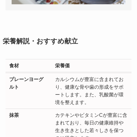
栄養解説・おすすめ献立
食材
栄養価
プレーンヨーグ
カルシウムが豊富に含まれてお
ルト
り、健康な骨や歯の形成をサポ
ートします。また、乳酸菌が環
境を整えます。
抹茶
カテキンやビタミンCが豊富に含
まれており、毎日の健康維持や
生き生きとした若々しさを保つ