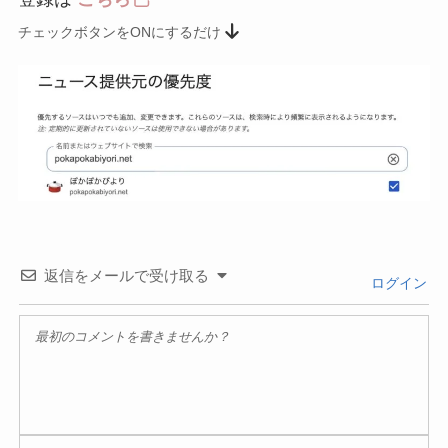
チェックボタンをONにするだけ
返信をメールで受け取る
ログイン