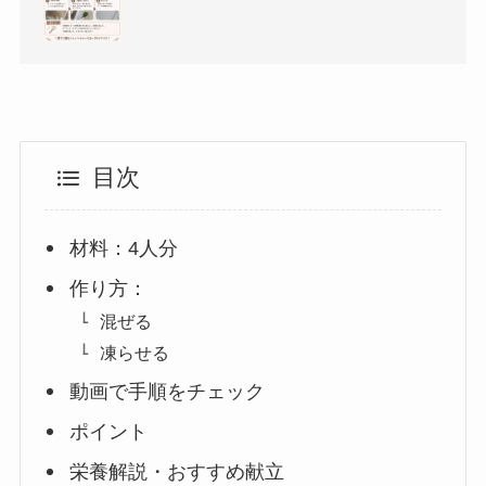
目次
材料：4人分
作り方：
混ぜる
凍らせる
動画で手順をチェック
ポイント
栄養解説・おすすめ献立