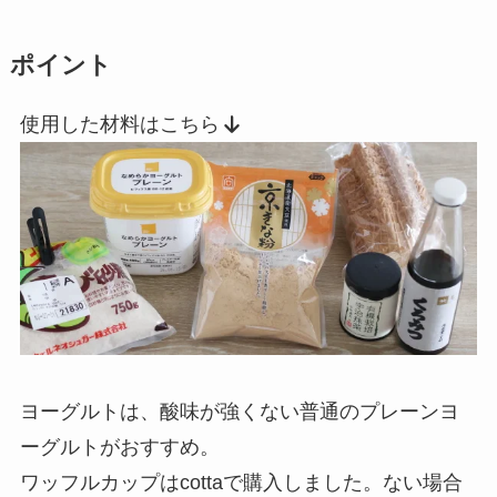
ポイント
使用した材料はこちら
ヨーグルトは、酸味が強くない普通のプレーンヨ
ーグルトがおすすめ。
ワッフルカップはcottaで購入しました。ない場合