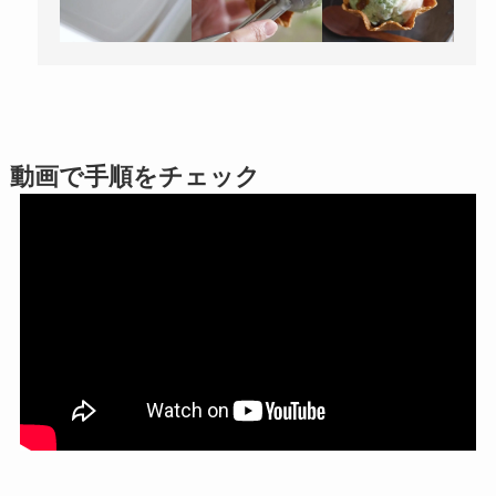
動画で手順をチェック