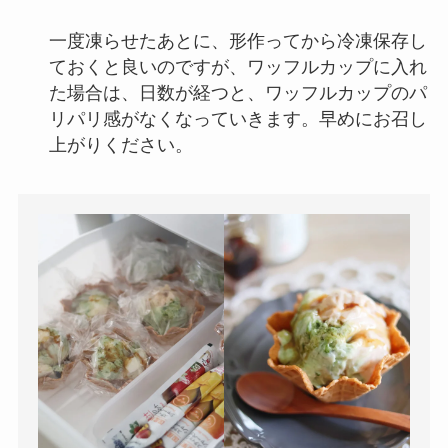
一度凍らせたあとに、形作ってから冷凍保存し
ておくと良いのですが、ワッフルカップに入れ
た場合は、日数が経つと、ワッフルカップのパ
リパリ感がなくなっていきます。早めにお召し
上がりください。