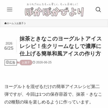
ホーム
お菓子
抹茶ときなこのヨーグルトアイス
2026
レシピ！生クリームなしで濃厚に
6/25
仕上げる簡単和風アイスの作り方
広告
2026-06-25
お菓子
ヨーグルトを混ぜるだけの簡単アイスレシピ第二
弾ですが、今回は1つの保存容器で、抹茶・きなこ
の2種類の味を楽しめるように作っています。