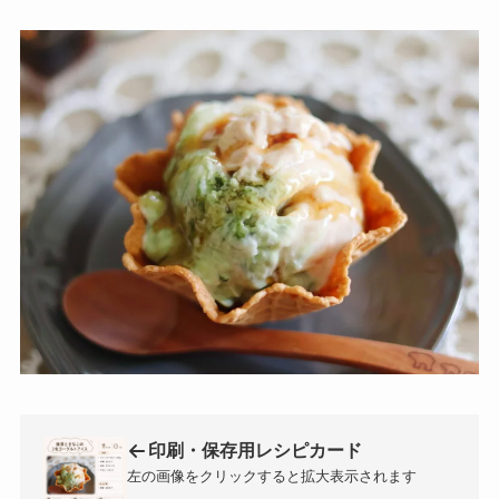
印刷・保存用レシピカード
左の画像をクリックすると拡大表示されます