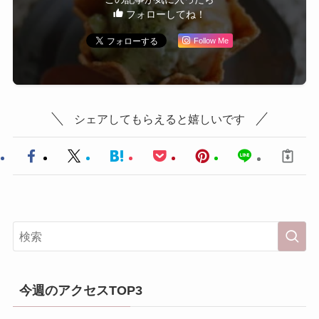
フォローしてね！
Follow Me
シェアしてもらえると嬉しいです
今週のアクセスTOP3