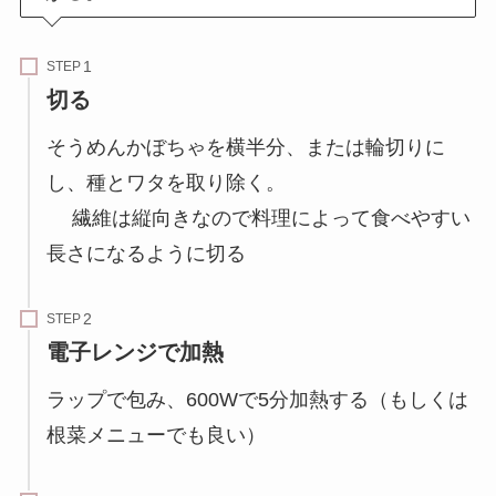
STEP
切る
そうめんかぼちゃを横半分、または輪切りに
し、種とワタを取り除く。
繊維は縦向きなので料理によって食べやすい
長さになるように切る
STEP
電子レンジで加熱
ラップで包み、600Wで5分加熱する（もしくは
根菜メニューでも良い）