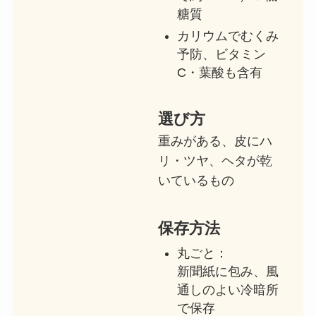
糖質
カリウムでむくみ
予防、ビタミン
C・葉酸も含有
選び方
重みがある、皮にハ
リ・ツヤ、ヘタが乾
いているもの
保存方法
丸ごと：
新聞紙に包み、風
通しのよい冷暗所
で保存