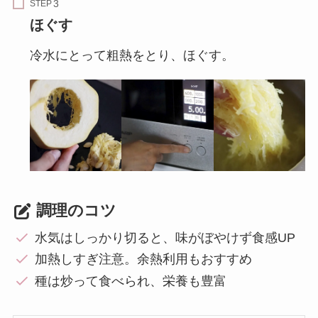
STEP
ほぐす
冷水にとって粗熱をとり、ほぐす。
調理のコツ
水気はしっかり切ると、味がぼやけず食感UP
加熱しすぎ注意。余熱利用もおすすめ
種は炒って食べられ、栄養も豊富