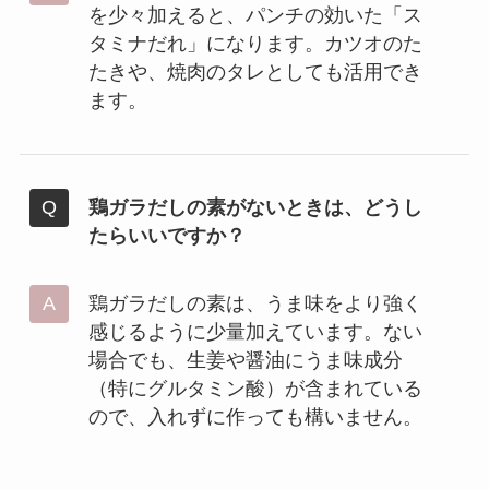
を少々加えると、パンチの効いた「ス
タミナだれ」になります。カツオのた
たきや、焼肉のタレとしても活用でき
ます。
鶏ガラだしの素がないときは、どうし
たらいいですか？
鶏ガラだしの素は、うま味をより強く
感じるように少量加えています。ない
場合でも、生姜や醤油にうま味成分
（特にグルタミン酸）が含まれている
ので、入れずに作っても構いません。