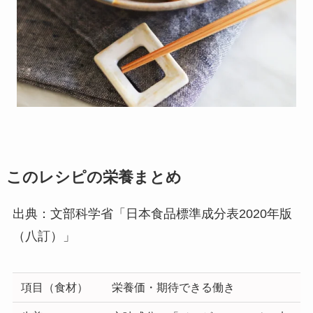
このレシピの栄養まとめ
出典：文部科学省「日本食品標準成分表2020年版
（八訂）」
項目（食材）
栄養価・期待できる働き