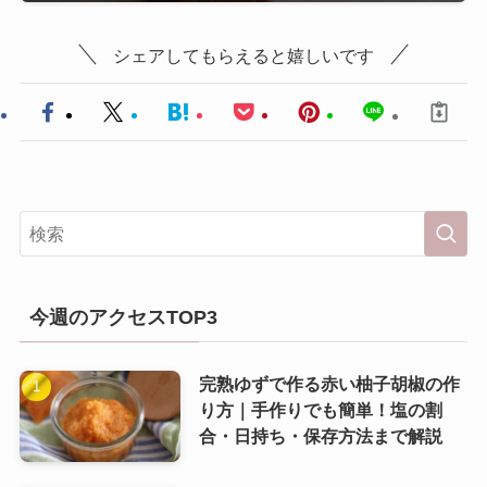
シェアしてもらえると嬉しいです
今週のアクセスTOP3
完熟ゆずで作る赤い柚子胡椒の作
り方｜手作りでも簡単！塩の割
合・日持ち・保存方法まで解説