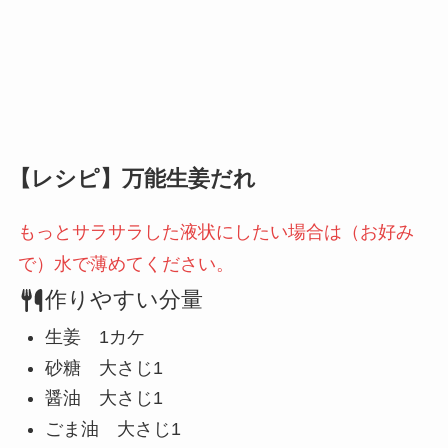
【レシピ】万能生姜だれ
もっとサラサラした液状にしたい場合は（お好み
で）水で薄めてください。
作りやすい分量
生姜 1カケ
砂糖 大さじ1
醤油 大さじ1
ごま油 大さじ1