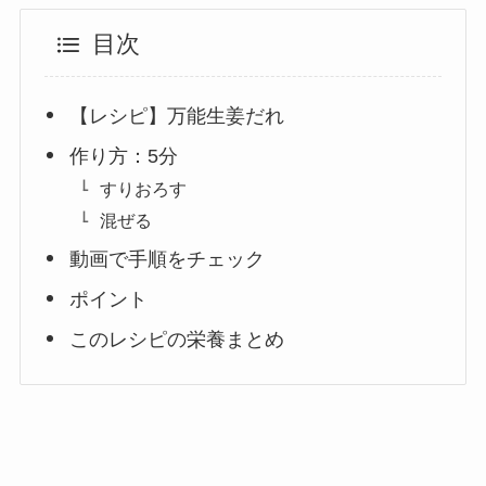
目次
【レシピ】万能生姜だれ
作り方：5分
すりおろす
混ぜる
動画で手順をチェック
ポイント
このレシピの栄養まとめ