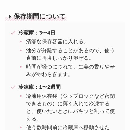
保存期間について
冷蔵庫：3〜4日
清潔な保存容器に入れる。
油分が分離することがあるので、使う
直前に再度しっかり混ぜる。
時間が経つにつれて、生姜の香りや辛
みがやわらぎます。
冷凍庫：1〜2週間
冷凍用保存袋（ジップロックなど密閉
できるもの）に薄く入れて冷凍する
と、使いたいときにパキッと割って使
える。
使う数時間前に冷蔵庫へ移動させた