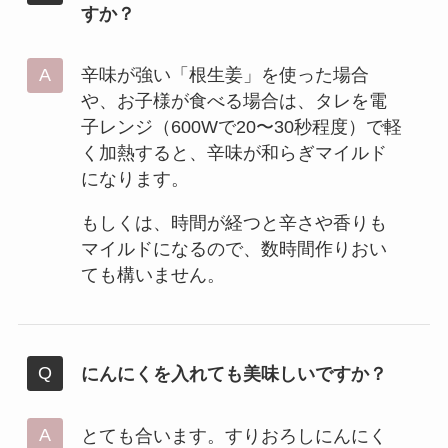
すか？
辛味が強い「根生姜」を使った場合
や、お子様が食べる場合は、タレを電
子レンジ（600Wで20〜30秒程度）で軽
く加熱すると、辛味が和らぎマイルド
になります。
もしくは、時間が経つと辛さや香りも
マイルドになるので、数時間作りおい
ても構いません。
にんにくを入れても美味しいですか？
とても合います。すりおろしにんにく