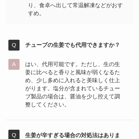
り、食卓へ出して常温解凍などがおす
すめ。
チューブの生姜でも代用できますか？
はい、代用可能です。ただし、生の生
姜に比べると香りと風味が弱くなるた
め、少し多めに入れると美味しく仕上
がります。塩分が含まれているチュー
ブ製品の場合は、醤油を少し控えて調
整してください。
生姜が辛すぎる場合の対処法はありま