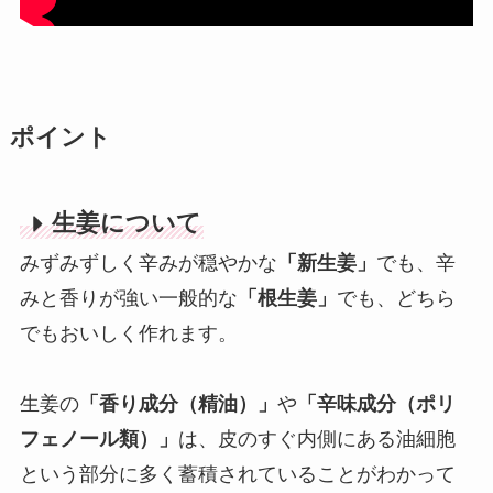
ポイント
生姜について
みずみずしく辛みが穏やかな
「新生姜」
でも、辛
みと香りが強い一般的な
「根生姜」
でも、どちら
でもおいしく作れます。
生姜の
「香り成分（精油）」
や
「辛味成分（ポリ
フェノール類）」
は、皮のすぐ内側にある油細胞
という部分に多く蓄積されていることがわかって