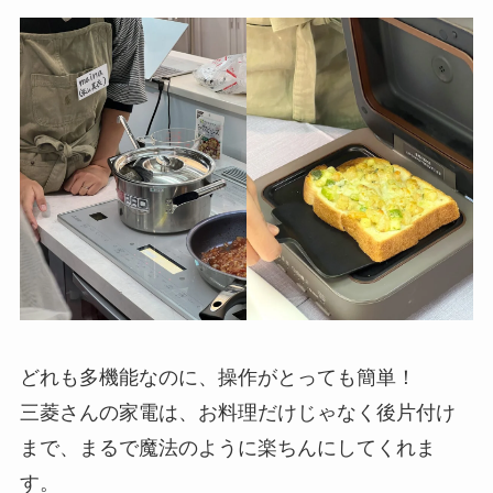
どれも多機能なのに、操作がとっても簡単！
三菱さんの家電は、お料理だけじゃなく後片付け
まで、まるで魔法のように楽ちんにしてくれま
す。