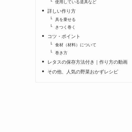
使用している道具など
詳しい作り方
具を乗せる
きつく巻く
コツ・ポイント
食材（材料）について
巻き方
レタスの保存方法付き｜作り方の動画
その他、人気の野菜おかずレシピ