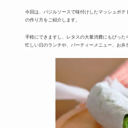
今回は、バジルソースで味付けしたマッシュポテ
の作り方をご紹介します。
手軽にできますし、レタスの大量消費にもぴった
忙しい日のランチや、パーティーメニュー、お弁