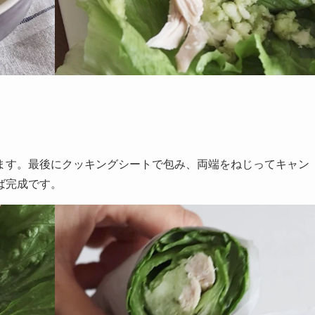
ます。最後にクッキングシートで包み、両端をねじってキャン
ば完成です。