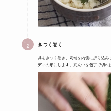
STEP
きつく巻く
具をきつく巻き、両端を内側に折り込み
ディの形にします。真ん中を包丁で切れ