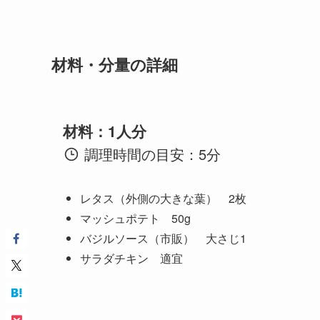
材料・分量の詳細
材料：1人分
調理時間の目安：5分
レタス（外側の大きな葉） 2枚
マッシュポテト 50g
バジルソース（市販） 大さじ1
サラダチキン 適宜