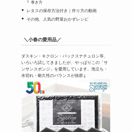
巻き方
レタスの保存方法付き｜作り方の動画
その他、人気の野菜おかずレシピ
＼小春の愛用品／
ダスキン・キクロン・パックスナチュロン等、
いろいろ試してきましたが、やっぱりこの「サ
ンサンスポンジ」を愛用しています。泡立ち・
水切れ・耐久性のバランスが抜群↓