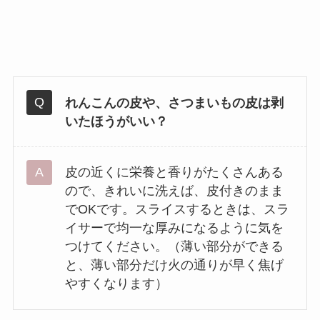
れんこんの皮や、さつまいもの皮は剥
いたほうがいい？
皮の近くに栄養と香りがたくさんある
ので、きれいに洗えば、皮付きのまま
でOKです。スライスするときは、スラ
イサーで均一な厚みになるように気を
つけてください。（薄い部分ができる
と、薄い部分だけ火の通りが早く焦げ
やすくなります）