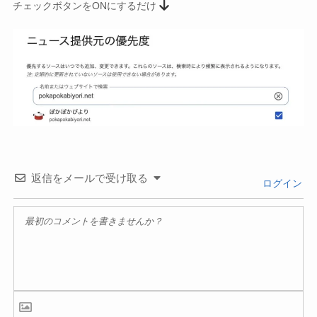
チェックボタンをONにするだけ
返信をメールで受け取る
ログイン