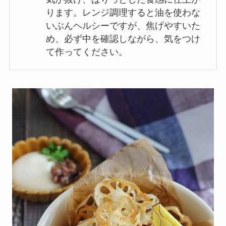
ります。レンジ調理すると油を使わな
いぶんヘルシーですが、焦げやすいた
め、必ず中を確認しながら、気をつけ
て作ってください。