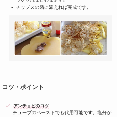
チップスの隣に添えれば完成です。
コツ・ポイント
アンチョビのコツ
チューブのペーストでも代用可能です。塩分が