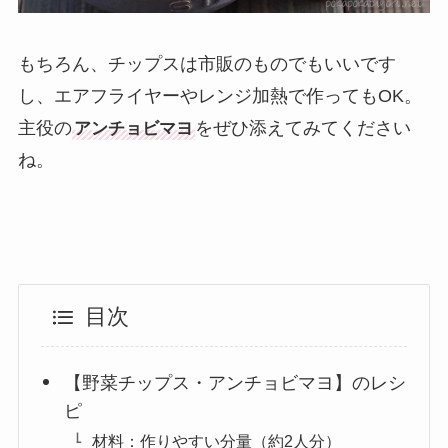
もちろん、チップスは市販のものでもいいです
し、エアフライヤーやレンジ加熱で作ってもOK。
主役の
をぜひ添えてみてください
アンチョビマヨ
ね。
目次
【野菜チップス・アンチョビマヨ】のレシ
ピ
材料：作りやすい分量（約2人分）