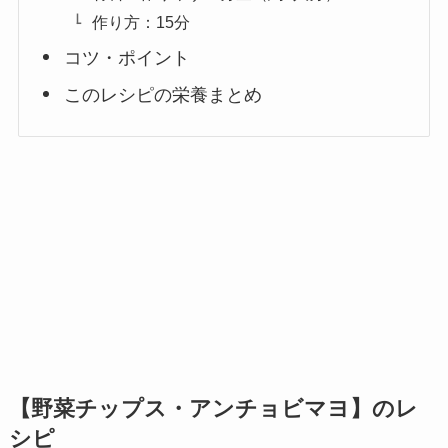
作り方：15分
コツ・ポイント
このレシピの栄養まとめ
【野菜チップス・アンチョビマヨ】のレ
シピ