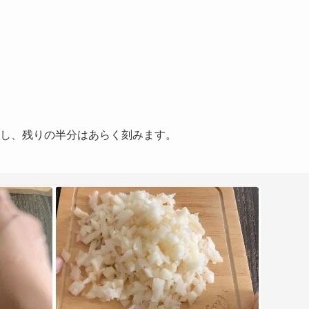
し、残りの半分はあらく刻みます。