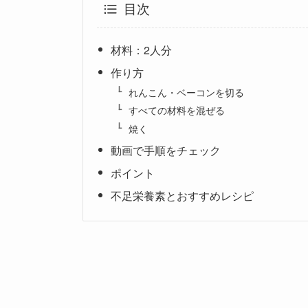
目次
材料：2人分
作り方
れんこん・ベーコンを切る
すべての材料を混ぜる
焼く
動画で手順をチェック
ポイント
不足栄養素とおすすめレシピ