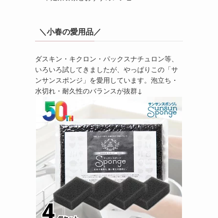
＼小春の愛用品／
ダスキン・キクロン・パックスナチュロン等、
いろいろ試してきましたが、やっぱりこの「サ
ンサンスポンジ」を愛用しています。泡立ち・
水切れ・耐久性のバランスが抜群↓