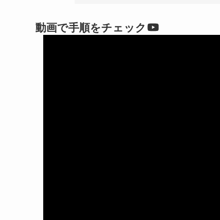
動画で手順をチェック