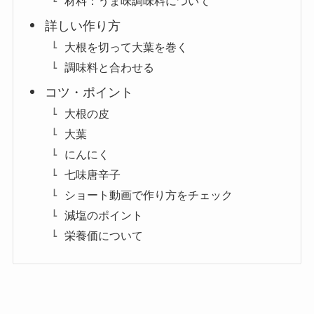
材料：うま味調味料について
詳しい作り方
大根を切って大葉を巻く
調味料と合わせる
コツ・ポイント
大根の皮
大葉
にんにく
七味唐辛子
ショート動画で作り方をチェック
減塩のポイント
栄養価について