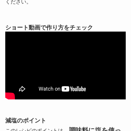
ください。
ショート動画で作り方をチェック
減塩のポイント
調味料に塩を使っ
このレシピのポイントは、