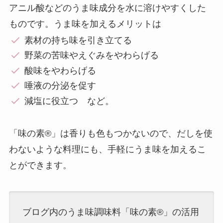
アニル酸などのうま味成分を水に溶けやすくした
ものです。うま味を加えるメリットは
素材の持ち味を引き立てる
野菜の苦味やえぐみをやわらげる
酸味をやわらげる
唾液の分泌を促す
減塩に役立つ など。
「味の素®︎」は香りも色もつかないので、だしを使
わないような料理にも、手軽にうま味を加えるこ
とができます。
ブログ内のうま味調味料「味の素®︎」の活用