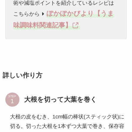
術や減塩ポイントを紹介しているレシピは
ぽかぽかびより【うま
こちらから
味調味料関連記事】
詳しい作り方
STEP
大根を切って大葉を巻く
大根の皮をむき、1cm幅の棒状(スティック状)に
切る。切った大根を1本ずつ大葉で巻き、保存容