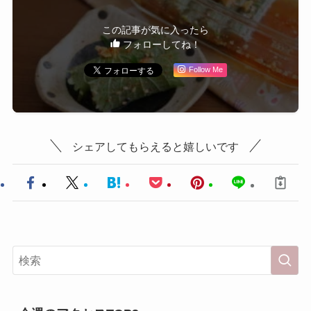
この記事が気に入ったら
フォローしてね！
Follow Me
シェアしてもらえると嬉しいです