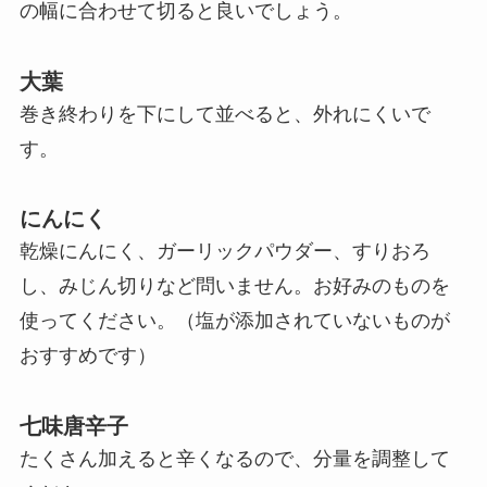
の幅に合わせて切ると良いでしょう。
大葉
巻き終わりを下にして並べると、外れにくいで
す。
にんにく
乾燥にんにく、ガーリックパウダー、すりおろ
し、みじん切りなど問いません。お好みのものを
使ってください。（塩が添加されていないものが
おすすめです）
七味唐辛子
たくさん加えると辛くなるので、分量を調整して