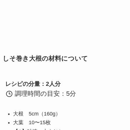
しそ巻き大根の材料について
レシピの分量：2人分
調理時間の目安：5分
大根 5cm（160g）
大葉 10〜15枚