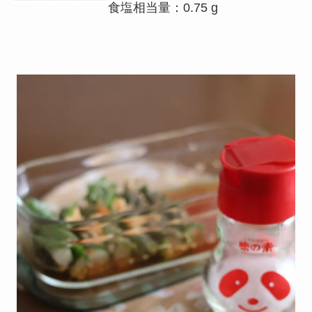
食塩相当量：0.75 g