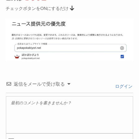
チェックボタンをONにするだけ
返信をメールで受け取る
ログイン