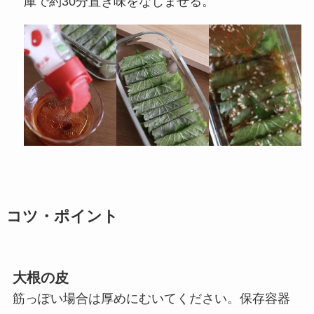
庫で約30分置き味をなじませる。
コツ・ポイント
大根の皮
筋っぽい場合は厚めにむいてください。保存容器