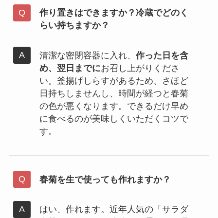
作り置きはできますか？冷蔵でどのく
らい持ちますか？
清潔な密閉容器に入れ、
作った日を含
め、翌日までに
お召し上がりくださ
い。釜揚げしらすがあるため、さほど
日持ちしませんし、時間が経つと春菊
の色が悪くなります。できるだけ早め
に食べるのが美味しくいただくコツで
す。
春菊を生で使っても作れますか？
はい、作れます。近年人気の「サラダ