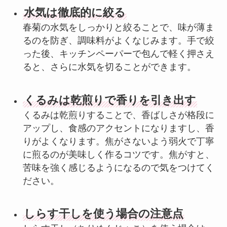
水気は徹底的に絞る
春菊の水気をしっかりと絞ることで、味が薄ま
るのを防ぎ、調味料がよくなじみます。手で絞
った後、キッチンペーパーで包んで軽く押さえ
ると、さらに水気を切ることができます。
くるみは乾煎りで香りを引き出す
くるみは乾煎りすることで、香ばしさが格段に
アップし、食感のアクセントになりますし、香
りがよくなります。焦がさないよう弱火で丁寧
に煎るのが美味しく作るコツです。焦がすと、
苦味を強く感じるようになるので気をつけてく
ださい。
しらす干しを使う場合の注意点