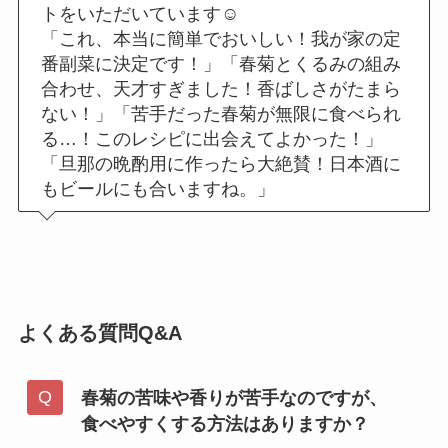
トをいただいています☺️
「これ、本当に簡単でおいしい！我が家の定
番副菜に決定です！」「春菊とくるみの組み
合わせ、天才すぎました！香ばしさがたまら
ない！」「苦手だった春菊が無限に食べられ
る…！このレシピに出会えてよかった！」
「旦那の晩酌用に作ったら大絶賛！日本酒に
もビールにも合いますね。」
よくある質問Q&A
春菊の苦味や香りが苦手なのですが、
食べやすくする方法はありますか？