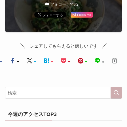
フォローしてね！
Follow Me
シェアしてもらえると嬉しいです
今週のアクセスTOP3