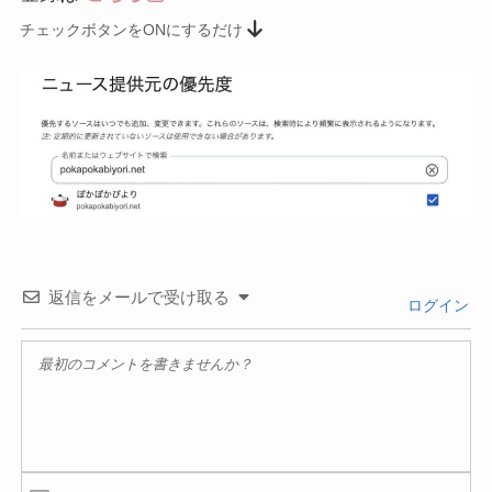
チェックボタンをONにするだけ
返信をメールで受け取る
ログイン