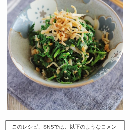
このレシピ、SNSでは、以下のようなコメン