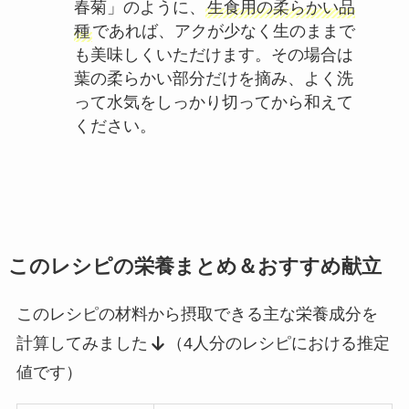
春菊」のように、
生食用の柔らかい品
種
であれば、アクが少なく生のままで
も美味しくいただけます。その場合は
葉の柔らかい部分だけを摘み、よく洗
って水気をしっかり切ってから和えて
ください。
このレシピの栄養まとめ＆おすすめ献立
このレシピの材料から摂取できる主な栄養成分を
計算してみました
（4人分のレシピにおける推定
値です）