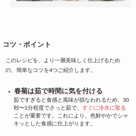
コツ・ポイント
このレシピを、より一層美味しく仕上げるため
の、簡単なコツを4つご紹介します。
春菊は茹で時間に気を付ける
茹ですぎると食感と風味が損なわれるため、30
秒〜1分程度でさっと茹で、
すぐに冷水に取る
ことが重要です。これにより、色鮮やかでシャ
キッとした食感に仕上がります。